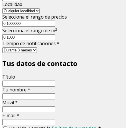
Localidad
Selecciona el rango de precios
2
Selecciona el rango de m
Tiempo de notificaciones
*
Tus datos de contacto
Título
Tu nombre
*
Móvil
*
E-mail
*