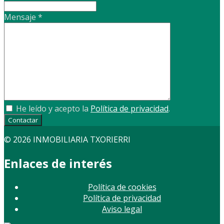
Mensaje
*
He leído y acepto la
Política de privacidad
.
Contactar
© 2026 INMOBILIARIA TXORIERRI
Enlaces de interés
Política de cookies
Política de privacidad
Aviso legal