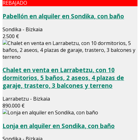
REBAJADO
Pabellón en alquiler en Sondika, con baño
Sondika - Bizkaia
2.500 €
Chalet en venta en Larrabetzu, con 10
dormitorios, 5 baños, 2 aseos, 4 plazas de
garaje, trastero, 3 balcones y terreno
Larrabetzu - Bizkaia
890.000 €
Lonja en alquiler en Sondika, con baño
Sondika - Bizkaia