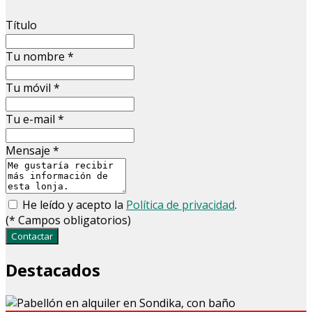
Título
Tu nombre
*
Tu móvil
*
Tu e-mail
*
Mensaje
*
He leído y acepto la
Política de privacidad
.
(
*
Campos obligatorios)
Contactar
Destacados