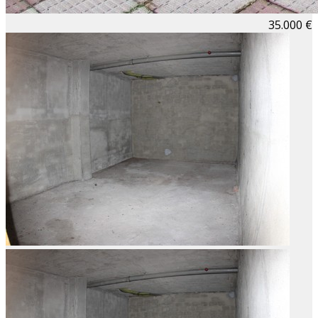
35.000 €